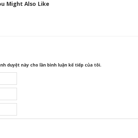
u Might Also Like
nh duyệt này cho lần bình luận kế tiếp của tôi.