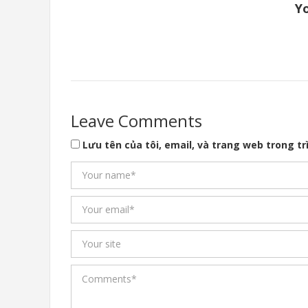
Yo
Leave Comments
Lưu tên của tôi, email, và trang web trong trì