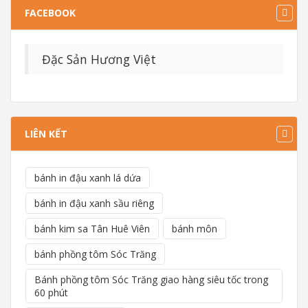
FACEBOOK
Đặc Sản Hương Việt
LIÊN KẾT
bánh in đậu xanh lá dứa
bánh in đậu xanh sầu riêng
bánh kim sa Tân Huê Viên
bánh môn
bánh phồng tôm Sóc Trăng
Bánh phồng tôm Sóc Trăng giao hàng siêu tốc trong
60 phút