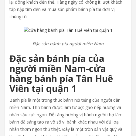
lại đông khách đến thế. Hàng ngày có không ít lượt khách
tấp nập tìm đến và mua sản phẩm bánh pía tại đơn vị
chúng tôi.
Đặc sản bánh pía người miền Nam
Đặc sản bánh pía của
người miền Nam-cửa
hàng bánh pía Tân Huê
Viên tại quận 1
Bánh pía là một trong thức bánh nổi tiếng của người dân
miền Nam. Thứ bánh được làm từ bột gạo nếp nương và
nhân sầu cực ngon. Để tăng hương vị bánh người thợ làm
bánh đã sáng tạo ra vô số vị bánh khác nhau với đủ loại
nhân thơm ngon thứ thiệt. Đây là một tròn sản vật quý và