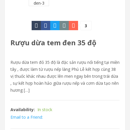
3
Rượu dừa tem đen 35 độ
Rượu dừa tem đỏ 35 độ là đặc sản rượu nổi tiếng tại miền
tây , được làm từ rượu nếp làng Phú Lễ kết hợp cùng 38
vị thuốc khác nhau được lên men ngay bên trong trái dừa
, sự kết hợp hoàn hảo giữa rượu nếp và cơm dừa tạo nên
hương […]
Availability:
In stock
Email to a Friend: