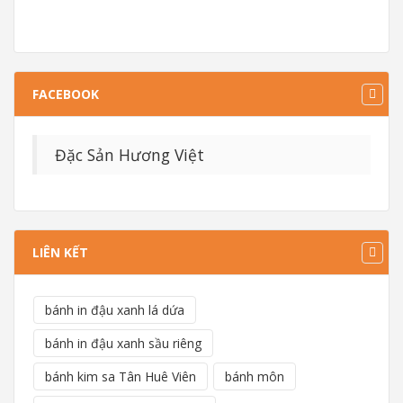
FACEBOOK
Đặc Sản Hương Việt
LIÊN KẾT
bánh in đậu xanh lá dứa
bánh in đậu xanh sầu riêng
bánh kim sa Tân Huê Viên
bánh môn