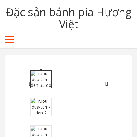
Đặc sản bánh pía Hương
Việt