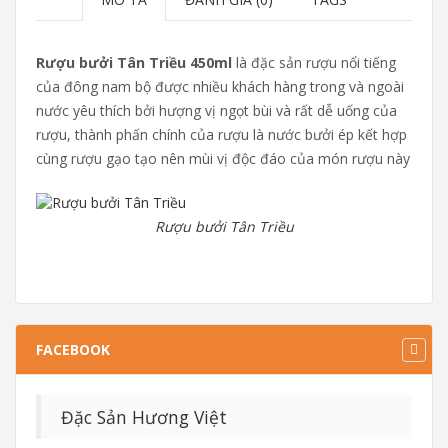
Rượu bưởi Tân Triều 450ml
là đặc sản rượu nổi tiếng
của đông nam bộ được nhiều khách hàng trong và ngoài
nước yêu thích bởi hượng vị ngọt bùi và rất dễ uống của
rượu, thành phấn chính của rượu là nước bưởi ép kết hợp
cùng rượu gạo tạo nên mùi vị độc đáo của món rượu này
Rượu bưởi Tân Triều
FACEBOOK
Đặc Sản Hương Việt